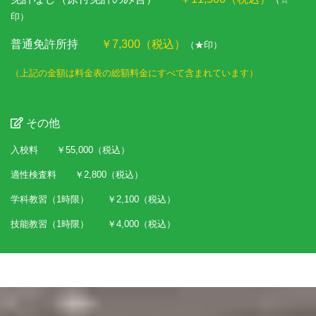
印）
普通免許所持
￥7,300（税込）
（★印）
（上記の金額は料金表の総額料金にすべて含まれています）
その他
入校料 ￥55,000（税込）
適性検査料 ￥2,800（税込）
学科教習（1時限） ￥2,100（税込）
技能教習（1時限） ￥4,000（税込）