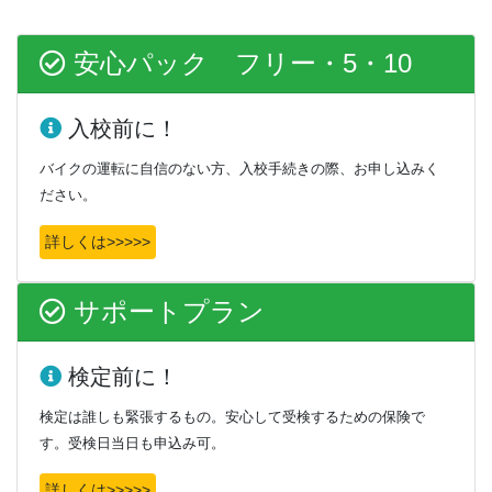
安心パック フリー・5・10
入校前に！
バイクの運転に自信のない方、入校手続きの際、お申し込みく
ださい。
詳しくは>>>>>
サポートプラン
検定前に！
検定は誰しも緊張するもの。安心して受検するための保険で
す。受検日当日も申込み可。
詳しくは>>>>>