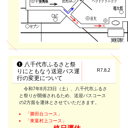
八千代市ふるさと祭
R7.8.2
りにともなう送迎バス運
行の変更について
令和7年8月23日（土）、八千代市ふるさ
と祭りが開催されるため、送迎バスコース
の2方面を運休とさせていただきます。
「勝田台コース」
「東葉村上コース」