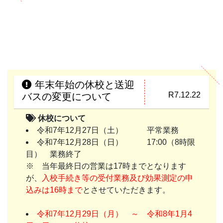
年末年始の休校と送迎
R7.12.22
バスの変更について
休校について
令和7年12月27日（土） 平常業務
令和7年12月28日（日） 17:00（8時限
目） 業務終了
※ 当年最終日の営業は17時までとなります
が、
入校手続き等の受付業務及び効果測定の申
込みは16時まで
とさせていただきます。
令和7年12月29日（月） ～ 令和8年1月4