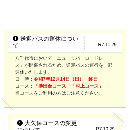
送迎バスの運休につい
R7.11.29
て
八千代市において「ニューリバーロードレー
ス」が開催されるため、送迎バスの運行を一部
運休いたします。
日 時：
令和7年12月14日（日） 終日
コース：
「勝田台コース」「村上コース」
当コースをご利用の方はご注意ください。
大久保コースの変更
R7.10.29