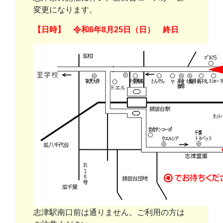
変更になります。
【日時】 令和6年8月25日（日） 終日
志津駅南口前は通りません。ご利用の方は