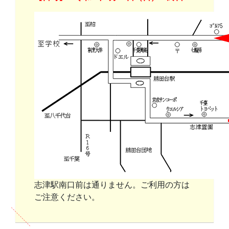
志津駅南口前は通りません。ご利用の方は
ご注意ください。