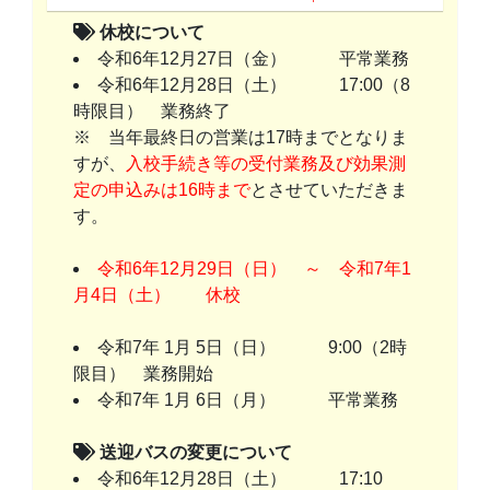
休校について
令和6年12月27日（金） 平常業務
令和6年12月28日（土） 17:00（8
時限目） 業務終了
※ 当年最終日の営業は17時までとなりま
すが、
入校手続き等の受付業務及び効果測
定の申込みは16時まで
とさせていただきま
す。
令和6年12月29日（日） ～ 令和7年1
月4日（土） 休校
令和7年 1月 5日（日） 9:00（2時
限目） 業務開始
令和7年 1月 6日（月） 平常業務
送迎バスの変更について
令和6年12月28日（土） 17:10