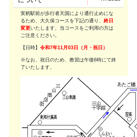
について
実籾駅前が歩行者天国により通行止めにな
るため、大久保コースを下記の通り、
終日
変更
いたします。当コースをご利用の方は
ご注意ください。
【日時】
令和7年11月03日（月・祝日）
※なお、祝日のため、教習は午後6時にて終
了いたします。